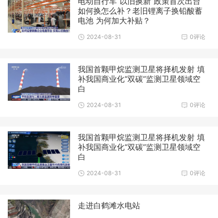
电动自行车“以旧换新”政策首次出台
如何换怎么补？老旧锂离子换铅酸蓄
电池 为何加大补贴？
2024-08-31
0评论
我国首颗甲烷监测卫星将择机发射 填
补我国商业化“双碳”监测卫星领域空
白
2024-08-31
0评论
我国首颗甲烷监测卫星将择机发射 填
补我国商业化“双碳”监测卫星领域空
白
2024-08-31
0评论
走进白鹤滩水电站