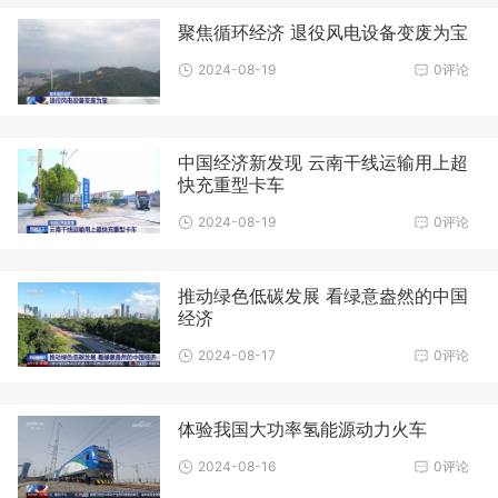
聚焦循环经济 退役风电设备变废为宝
2024-08-19
0评论
中国经济新发现 云南干线运输用上超
快充重型卡车
2024-08-19
0评论
推动绿色低碳发展 看绿意盎然的中国
经济
2024-08-17
0评论
体验我国大功率氢能源动力火车
2024-08-16
0评论