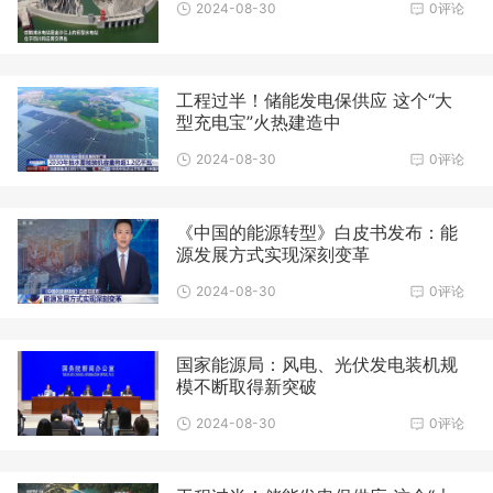
2024-08-30
0评论
工程过半！储能发电保供应 这个“大
型充电宝”火热建造中
2024-08-30
0评论
《中国的能源转型》白皮书发布：能
源发展方式实现深刻变革
2024-08-30
0评论
国家能源局：风电、光伏发电装机规
模不断取得新突破
2024-08-30
0评论