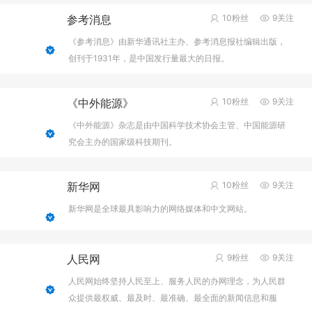
音”。
参考消息
10粉丝
9关注
《参考消息》由新华通讯社主办、参考消息报社编辑出版，
创刊于1931年，是中国发行量最大的日报。
《中外能源》
10粉丝
9关注
《中外能源》杂志是由中国科学技术协会主管、中国能源研
究会主办的国家级科技期刊。
新华网
10粉丝
9关注
新华网是全球最具影响力的网络媒体和中文网站。
人民网
9粉丝
9关注
人民网始终坚持人民至上、服务人民的办网理念，为人民群
众提供最权威、最及时、最准确、最全面的新闻信息和服